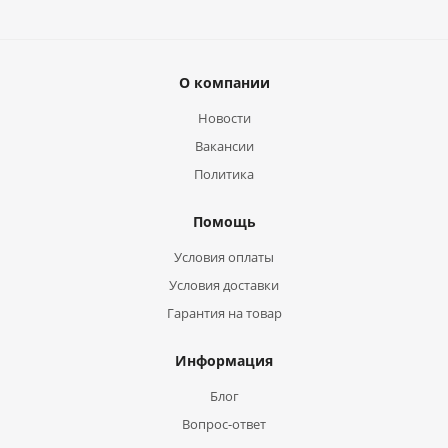
О компании
Новости
Вакансии
Политика
Помощь
Условия оплаты
Условия доставки
Гарантия на товар
Информация
Блог
Вопрос-ответ