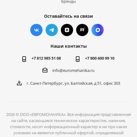
Бренды
Оставайтесь на связи
Наши контакты
+7 812 985 51 08
+7 800 600 99 10
info@euromehanika.ru
г. Санкт-Петербург, ул. Балтийская, д 51, офис 303
2026 © ООО «ЕВРОМЕХАНИКА». Вся информация представленная
на сайте, касающаяся технических характеристик, наличия,
стоимости, носит информационный характер и ни при каких
условиях не является публичной офертой, определяемой