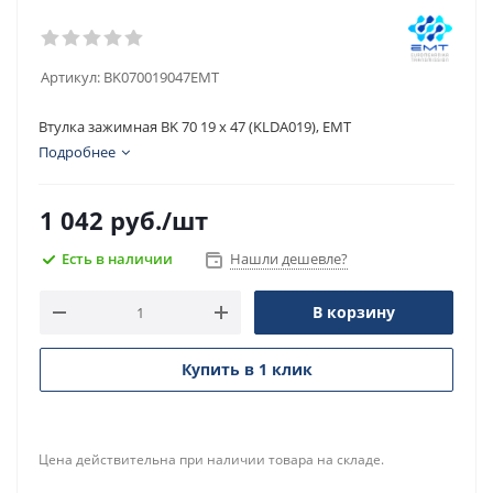
Артикул:
BK070019047EMT
Втулка зажимная BK 70 19 x 47 (KLDA019), EMT
Подробнее
1 042
руб.
/шт
Есть в наличии
Нашли дешевле?
В корзину
Купить в 1 клик
Цена действительна при наличии товара на складе.