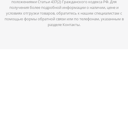
положениями Статьи 437(2) Гражданского кодекса РФ. Для
получения более подробной информации о наличии, цене и
условиях отгрузки товаров, обратитесь к нашим специалистам с
помощью формы обратной связи или по телефонам, указанным в
разделе Контакты.