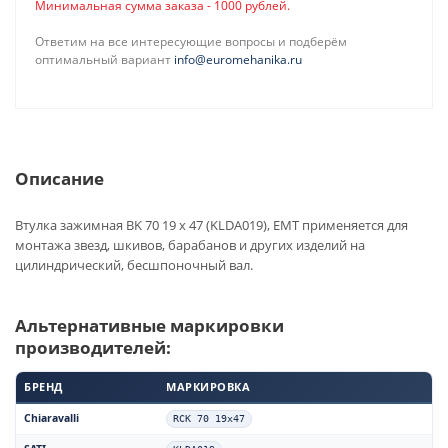
Минимальная сумма заказа - 1000 рублей.
Ответим на все интересующие вопросы и подберём
оптимальный вариант
info@euromehanika.ru
Описание
Втулка зажимная BK 70 19 x 47 (KLDA019), EMT применяется для
монтажа звезд, шкивов, барабанов и других изделий на
цилиндрический, бесшпоночный вал.
Альтернативные маркировки
производителей:
БРЕНД
МАРКИРОВКА
Chiaravalli
RCK 70 19x47