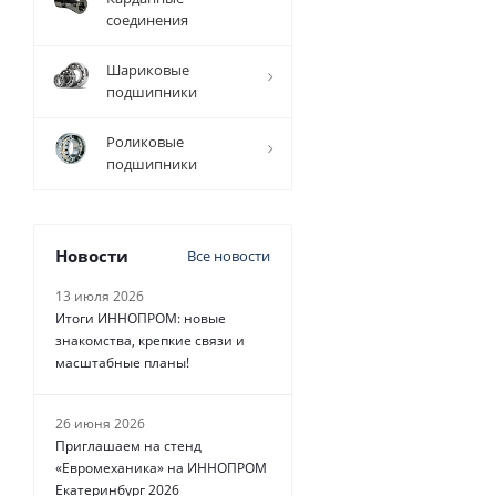
соединения
Шариковые
подшипники
Роликовые
подшипники
Новости
Все новости
13 июля 2026
Итоги ИННОПРОМ: новые
знакомства, крепкие связи и
масштабные планы!
26 июня 2026
Приглашаем на стенд
«Евромеханика» на ИННОПРОМ
Екатеринбург 2026