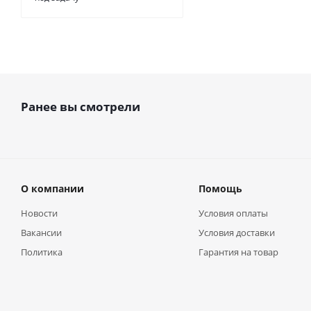
Ранее вы смотрели
О компании
Помощь
Новости
Условия оплаты
Вакансии
Условия доставки
Политика
Гарантия на товар