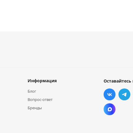
Информация
Оставайтесь 
Блог
Вопрос-ответ
Бренды