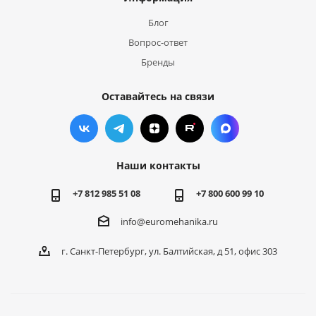
Блог
Вопрос-ответ
Бренды
Оставайтесь на связи
Наши контакты
+7 812 985 51 08
+7 800 600 99 10
info@euromehanika.ru
г. Санкт-Петербург, ул. Балтийская, д 51, офис 303