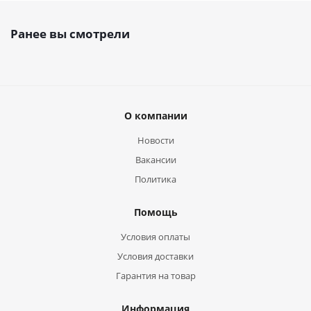
Ранее вы смотрели
О компании
Новости
Вакансии
Политика
Помощь
Условия оплаты
Условия доставки
Гарантия на товар
Информация