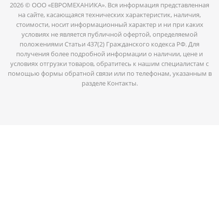
2026 © ООО «ЕВРОМЕХАНИКА». Вся информация представленная
на сайте, касающаяся технических характеристик, наличия,
стоимости, носит информационный характер и ни при каких
условиях не является публичной офертой, определяемой
положениями Статьи 437(2) Гражданского кодекса РФ. Для
получения более подробной информации о наличии, цене и
условиях отгрузки товаров, обратитесь к нашим специалистам с
помощью формы обратной связи или по телефонам, указанным в
разделе Контакты.