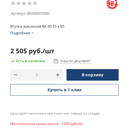
Артикул:
BK040055085
Втулка зажимная BK 40 55 x 85
Подробнее
2 505
руб.
/шт
Есть в наличии
Нашли дешевле?
В корзину
Купить в 1 клик
Цена действительна при наличии товара на складе.
Минимальная сумма заказа - 1000 рублей.