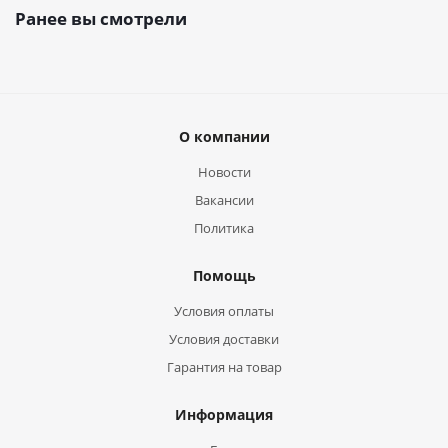
Ранее вы смотрели
О компании
Новости
Вакансии
Политика
Помощь
Условия оплаты
Условия доставки
Гарантия на товар
Информация