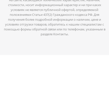
стоимости, носит информационный характер и ни при каких
условиях не является публичной офертой, определяемой
положениями Статьи 437(2) Гражданского кодекса РФ. Для
получения более подробной информации о наличии, цене и
условиях отгрузки товаров, обратитесь к нашим специалистам с
помощью формы обратной связи или по телефонам, указанным в
разделе Контакты.