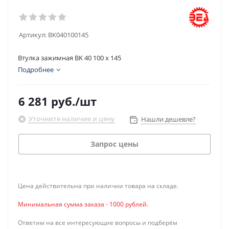
Артикул:
BK040100145
Втулка зажимная BK 40 100 x 145
Подробнее
6 281
руб.
/шт
Уточните наличие и цену
Нашли дешевле?
Запрос цены
Цена действительна при наличии товара на складе.
Минимальная сумма заказа - 1000 рублей.
Ответим на все интересующие вопросы и подберём