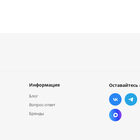
Информация
Оставайтесь 
Блог
Вопрос-ответ
Бренды