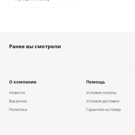
Ранее вы смотрели
О компании
Помощь
Новости
Условия оплаты
Вакансии
Условия доставки
Политика
Гарантия на товар