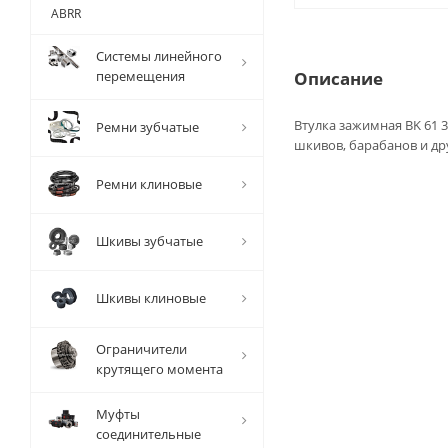
ABRR
Системы линейного
перемещения
Описание
Втулка зажимная BK 61 3
Ремни зубчатые
шкивов, барабанов и др
Ремни клиновые
Шкивы зубчатые
Шкивы клиновые
Ограничители
крутящего момента
Муфты
соединительные