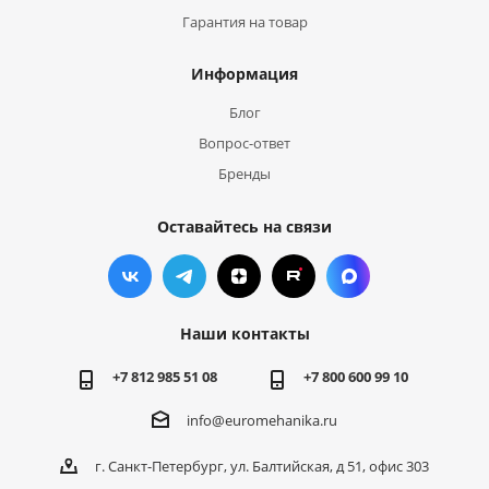
Гарантия на товар
Информация
Блог
Вопрос-ответ
Бренды
Оставайтесь на связи
Наши контакты
+7 812 985 51 08
+7 800 600 99 10
info@euromehanika.ru
г. Санкт-Петербург, ул. Балтийская, д 51, офис 303