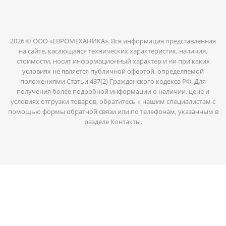
2026 © ООО «ЕВРОМЕХАНИКА». Вся информация представленная
на сайте, касающаяся технических характеристик, наличия,
стоимости, носит информационный характер и ни при каких
условиях не является публичной офертой, определяемой
положениями Статьи 437(2) Гражданского кодекса РФ. Для
получения более подробной информации о наличии, цене и
условиях отгрузки товаров, обратитесь к нашим специалистам с
помощью формы обратной связи или по телефонам, указанным в
разделе Контакты.