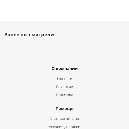
Ранее вы смотрели
О компании
Новости
Вакансии
Политика
Помощь
Условия оплаты
Условия доставки