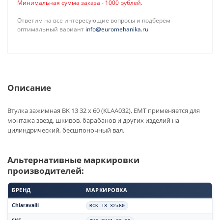
Минимальная сумма заказа - 1000 рублей.
Ответим на все интересующие вопросы и подберём
оптимальный вариант
info@euromehanika.ru
Описание
Втулка зажимная BK 13 32 x 60 (KLAA032), EMT применяется для
монтажа звезд, шкивов, барабанов и других изделий на
цилиндрический, бесшпоночный вал.
Альтернативные маркировки
производителей:
БРЕНД
МАРКИРОВКА
Chiaravalli
RCK 13 32x60