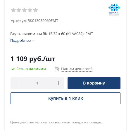
Артикул:
BK013032060EMT
Втулка зажимная BK 13 32 x 60 (KLAA032), EMT
Подробнее
1 109
руб.
/шт
Есть в наличии
Нашли дешевле?
В корзину
Купить в 1 клик
Цена действительна при наличии товара на складе.