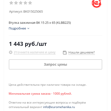
Артикул:
BK015025065
Втулка зажимная BK 15 25 x 65 (KLBB225)
Подробнее
1 443
руб.
/шт
Уточните наличие и цену
Нашли дешевле?
Запрос цены
Цена действительна при наличии товара на складе.
Минимальная сумма заказа - 1000 рублей.
Ответим на все интересующие вопросы и подберём
оптимальный вариант
info@euromehanika.ru