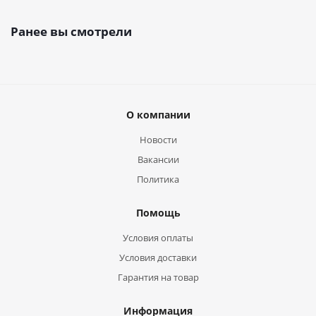
Ранее вы смотрели
О компании
Новости
Вакансии
Политика
Помощь
Условия оплаты
Условия доставки
Гарантия на товар
Информация