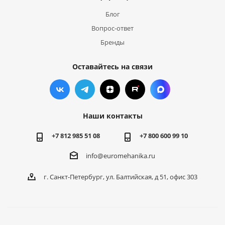
Блог
Вопрос-ответ
Бренды
Оставайтесь на связи
Наши контакты
+7 812 985 51 08
+7 800 600 99 10
info@euromehanika.ru
г. Санкт-Петербург, ул. Балтийская, д 51, офис 303