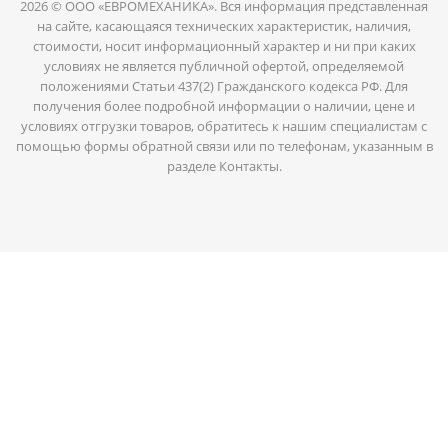
2026 © ООО «ЕВРОМЕХАНИКА». Вся информация представленная
на сайте, касающаяся технических характеристик, наличия,
стоимости, носит информационный характер и ни при каких
условиях не является публичной офертой, определяемой
положениями Статьи 437(2) Гражданского кодекса РФ. Для
получения более подробной информации о наличии, цене и
условиях отгрузки товаров, обратитесь к нашим специалистам с
помощью формы обратной связи или по телефонам, указанным в
разделе Контакты.