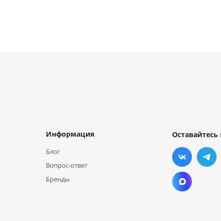
Информация
Оставайтесь 
Блог
Вопрос-ответ
Бренды