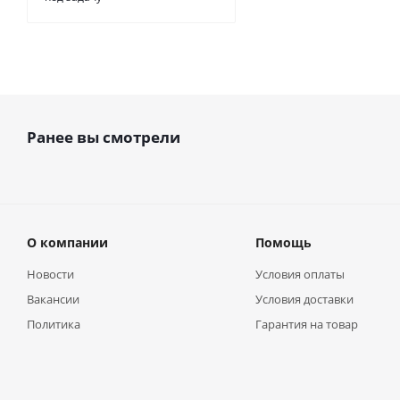
Ранее вы смотрели
О компании
Помощь
Новости
Условия оплаты
Вакансии
Условия доставки
Политика
Гарантия на товар