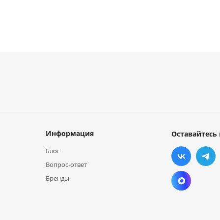
Информация
Оставайтесь 
Блог
Вопрос-ответ
Бренды