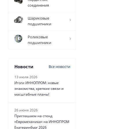
соединения
Шариковые
подшипники
Роликовые
подшипники
Новости
Все новости
13 июля 2026
Итоги ИННОПРОМ: новые
знакомства, крепкие связи и
масштабные планы!
26 июня 2026
Приглашаем на стенд
«Евромеханика» на ИННОПРОМ
Екатеринбург 2026