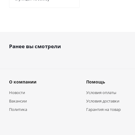
Ранее вы смотрели
О компании
Помощь
Новости
Условия оплаты
Вакансии
Условия доставки
Политика
Гарантия на товар